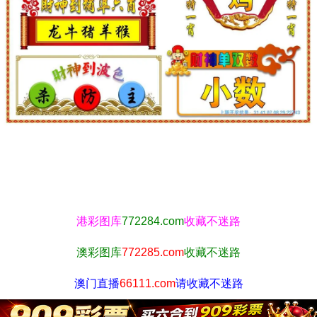
港彩图库
772284.com
收藏不迷路
澳彩图库
772285.com
收藏不迷路
澳门直播
66111.com
请收藏不迷路