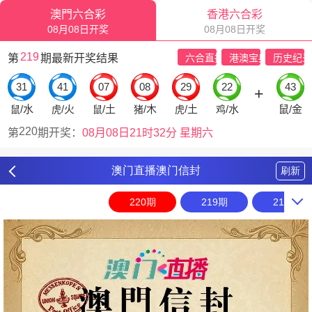
澳门直播澳门信封
刷新
220期
219期
218期