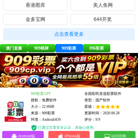
香港图库
美人鱼网
金多宝网
644开奖
黄大仙网
彩民网站
点击查看更多
九五至尊
曾道人网
澳门直播
909棋牌
909彩票
096彩票
摇钱树网
香港挂牌
铁盘神算
九龙心水
青龙阁网
藏宝阁网
909彩票APP
全国彩民首选彩票软件
授权：免费软件
类型：国产软件
惠泽社群
刘伯温网
大小：22.6MB
星级：
来源：909彩票
更新时间：2020.06.28
雷锋总站
凤凰天机
环境：Android/iOS
评分：9.9
已通过百度安全认证，请放心使用。
六合彩票
神算子网
Android版
iPhone版
访问官网